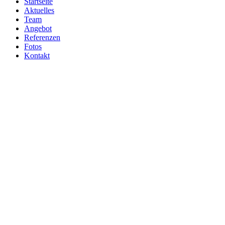
Startseite
Aktuelles
Team
Angebot
Referenzen
Fotos
Kontakt