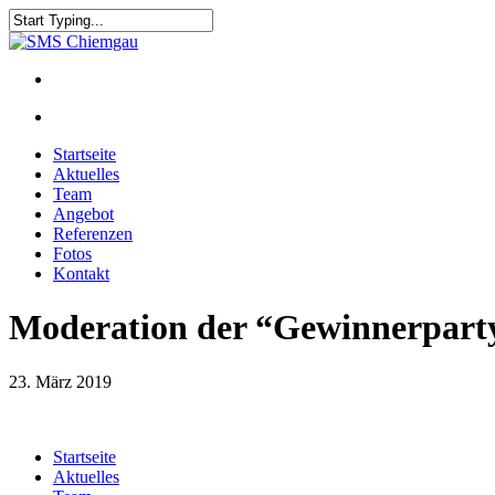
Startseite
Aktuelles
Team
Angebot
Referenzen
Fotos
Kontakt
Moderation der “Gewinnerpart
23. März 2019
Startseite
Aktuelles