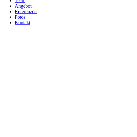
Team
Angebot
Referenzen
Fotos
Kontakt