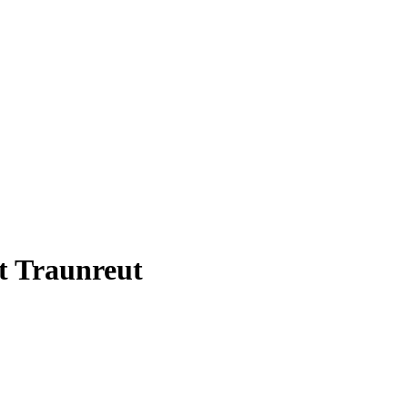
t Traunreut