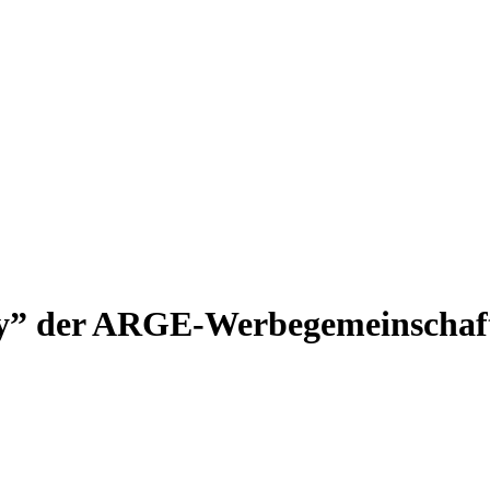
y” der ARGE-Werbegemeinschaf