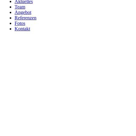
Aktuelles
Team
Angebot
Referenzen
Fotos
Kontakt