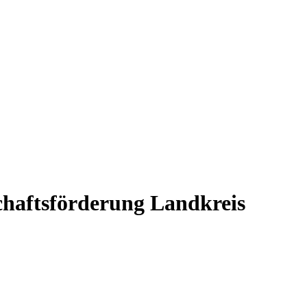
chaftsförderung Landkreis