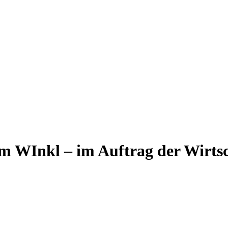
 im WInkl – im Auftrag der Wirts