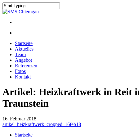
Startseite
Aktuelles
Team
Angebot
Referenzen
Fotos
Kontakt
Artikel: Heizkraftwerk in Reit
Traunstein
16. Februar 2018
artikel_heizkraftwerk_cropped_16feb18
Startseite